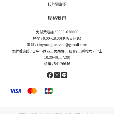
防詐騙宣導
聯絡我們
免付費電話 / 0800-638000
時間 / 9:00~18:00(例假日休息)
電郵 / cinyoung.service@gmail.com
品牌體驗館 / 台中市西區三民西路86號 (周二到周六，早上
10:30~晚上7:30)
統編 / 54126646