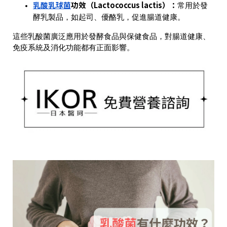
乳酸乳球菌
功效（Lactococcus lactis）
：
常用於發
酵乳製品，如起司、優酪乳，促進腸道健康。
這些乳酸菌廣泛應用於發酵食品與保健食品，對腸道健康、
免疫系統及消化功能都有正面影響。