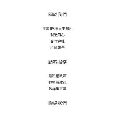
關於我們
關於IKOR日本醫珂
製造用心
合作會社
檢驗報告
顧客服務
隱私權政策
退換貨政策
防詐騙宣導
聯絡我們