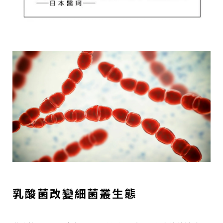
乳酸菌改變細菌叢生態