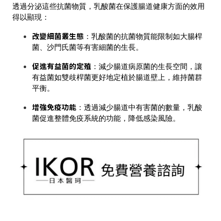
透過分泌這些抗菌物質，乳酸菌在保護腸道健康方面的效用
得以顯現：
改變細菌叢生態
：乳酸菌的抗菌物質能限制如大腸桿
菌、沙門氏菌等有害細菌的生長。
促進有益菌的定殖
：減少腸道病原菌的生長空間，讓
有益菌如雙歧桿菌更好地定植於腸道壁上，維持菌群
平衡。
增強免疫功能
：透過減少腸道中有害菌的數量，乳酸
菌促進整體免疫系統的功能，降低感染風險。