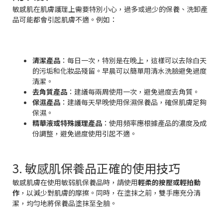
敏感肌在肌膚護理上需要特別小心，過多或過少的保養、洗卸產
品可能都會引起肌膚不適。例如：
清潔產品
：每日一次，特別是在晚上，這樣可以去除白天
的污垢和化妝品殘留。早晨可以簡單用清水洗臉避免過度
清潔。
去角質產品
：建議每兩周使用一次，避免過度去角質。
保濕產品
：建議每天早晚使用保濕保養品，確保肌膚足夠
保濕。
精華液或特殊護理產品
：使用頻率應根據產品的濃度及成
份調整，避免過度使用引起不適。
3. 敏感肌保養品正確的使用技巧
敏感肌膚在使用敏弱肌保養品時，請使用
輕柔的按壓或輕拍動
作
，以減少對肌膚的摩擦。同時，在塗抹之前，雙手應充分清
潔，均勻地將保養品塗抹至全臉。