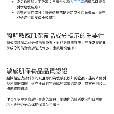
避免香料和人工色素：含有香料和
人工色素
的產品可能會
引發過敏反應。
選擇純天然成分：優先選擇標榜天然成分的保養品，這些
成分通常對皮膚比較溫和。
瞭解敏感肌保養品成分標示的重要性
學會閱讀產品成分標示很重要，對於敏感肌來說，許多常見的化
學成分可能對皮膚造成刺激，應該謹慎選擇。
敏感肌保養品品質認證
選擇經過皮膚科學測試且專門為敏感肌設計的產品，能夠降低引
發刺激的風險。這些產品通常有臨床試驗的認證，並會在包裝上
標示相關資訊。
你也可以尋求皮膚科專家的意見，根據你的膚質狀況和日常需
求，獲得更適合你的保養品建議。