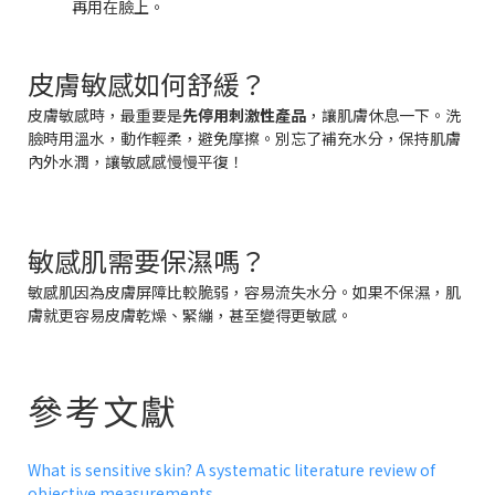
再用在臉上。
皮膚敏感如何舒緩？
皮膚敏感時，最重要是
先停用刺激性產品
，讓肌膚休息一下。洗
臉時用溫水，動作輕柔，避免摩擦。別忘了補充水分，保持肌膚
內外水潤，讓敏感感慢慢平復！
敏感肌需要保濕嗎？
敏感肌因為皮膚屏障比較脆弱，容易流失水分。如果不保濕，肌
膚就更容易皮膚乾燥、緊繃，甚至變得更敏感。
參考文獻
What is sensitive skin? A systematic literature review of
objective measurements