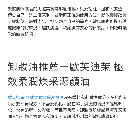
敏感肌保養品的挑選其實沒那麼複雜，只要記住「溫和、安全、
適合自己」這三個原則，並掌握正確的使用方法，就能慢慢改善
肌膚狀態。選對產品，找到適合自己的節奏，敏感肌也能擁有穩
定健康的好膚況！趕快挑選一款讓肌膚安心的保養品，開始呵護
你的敏感肌吧！
卸妝油推薦—歐芙迪茉 極
效柔潤煥采潔顏油
歐芙迪茉 極效柔潤煥采潔顏油
沒有香料和刺激性成分，採用創新
油水雙平衡配方，不需要乳化，能在濕手濕臉的情況下輕鬆卸
妝，快速溶解持久彩妝，而且不熏眼，卸妝後肌膚感覺潔淨又潤
澤。特別適合需要溫和清潔、又想減少刺激的敏感膚質使用。