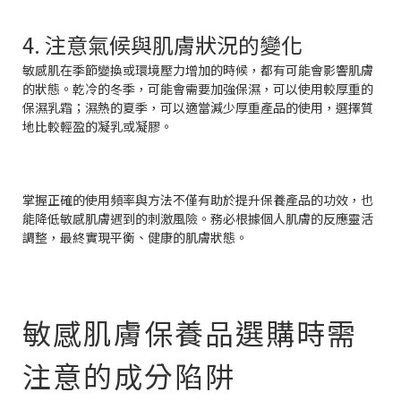
4. 注意氣候與肌膚狀況的變化
敏感肌在季節變換或環境壓力增加的時候，都有可能會影響肌膚
的狀態。乾冷的冬季，可能會需要加強保濕，可以使用較厚重的
保濕乳霜；濕熱的夏季，可以適當減少厚重產品的使用，選擇質
地比較輕盈的凝乳或凝膠。
掌握正確的使用頻率與方法不僅有助於提升保養產品的功效，也
能降低敏感肌膚遇到的刺激風險。務必根據個人肌膚的反應靈活
調整，最終實現平衡、健康的肌膚狀態。
敏感肌膚保養品選購時需
注意的成分陷阱