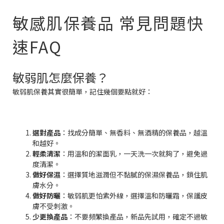
敏感肌保養品 常見問題快
速FAQ
敏弱肌怎麼保養？
敏弱肌保養其實很簡單，記住幾個要點就好：
選對產品
：找成分簡單、無香料、無酒精的保養品，越溫
和越好。
輕柔清潔
：用溫和的潔面乳，一天洗一次就夠了，避免過
度清潔。
做好保濕
：選擇質地滋潤但不黏膩的保濕保養品，鎖住肌
膚水分。
做好防曬
：敏弱肌更怕紫外線，選擇溫和防曬霜，保護皮
膚不受刺激。
少更換產品
：不要頻繁換產品，新品先試用，確定不過敏