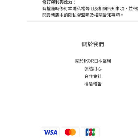
修訂權利與效力：
有權隨時修訂本隱私權聲明及相關告知事項，並得
閱最新版本的隱私權聲明及相關告知事項。
關於我們
關於IKOR日本醫珂
製造用心
合作會社
檢驗報告