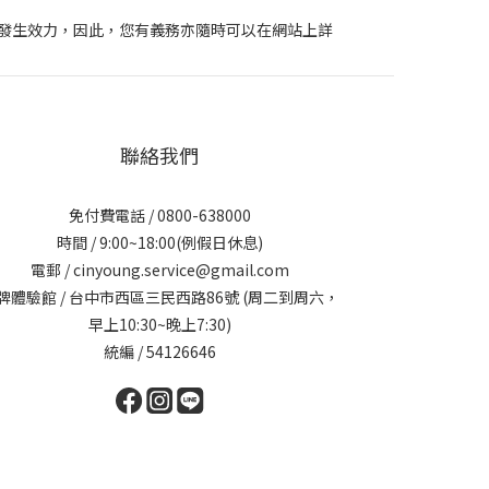
發生效力，因此，您有義務亦隨時可以在網站上詳
聯絡我們
免付費電話 / 0800-638000
時間 / 9:00~18:00(例假日休息)
電郵 / cinyoung.service@gmail.com
牌體驗館 / 台中市西區三民西路86號 (周二到周六，
早上10:30~晚上7:30)
統編 / 54126646