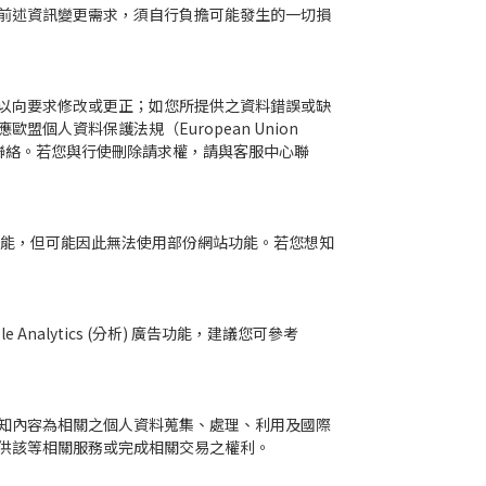
前述資訊變更需求，須自行負擔可能發生的一切損
以向要求修改或更正；如您所提供之資料錯誤或缺
人資料保護法規（European Union
與客服中心聯絡。若您與行使刪除請求權，請與客服中心聯
功能，但可能因此無法使用部份網站功能。若您想知
Analytics (分析) 廣告功能，建議您可參考
知內容為相關之個人資料蒐集、處理、利用及國際
供該等相關服務或完成相關交易之權利。