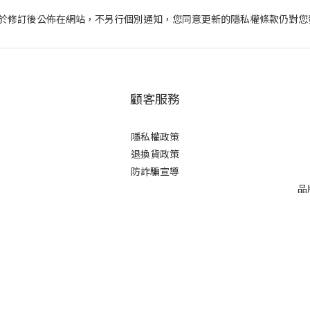
於修訂後公佈在網站，不另行個別通知，您同意更新的隱私權條款仍對您
顧客服務
隱私權政策
退換貨政策
防詐騙宣導
品