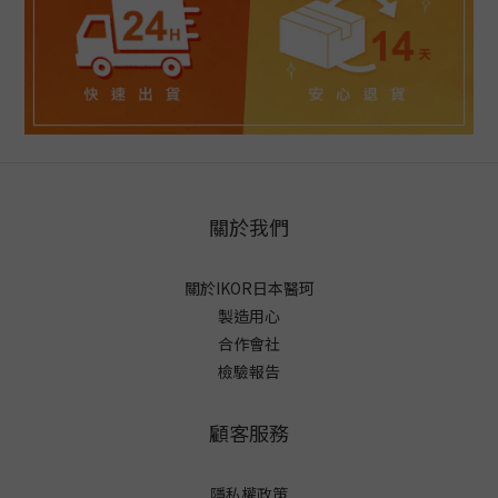
關於我們
關於IKOR日本醫珂
製造用心
合作會社
檢驗報告
顧客服務
隱私權政策