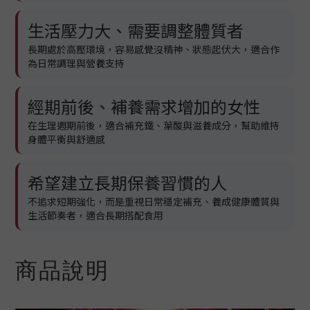
生活壓力大、需要調整體質者
長期處於高壓環境，容易感覺沒精神、狀態起伏大，適合作
為日常調理與營養支持
經期前後、補養需求增加的女性
在生理週期前後，適合補充鐵、葉酸與滋養成分，幫助維持
身體平衡與舒適感
希望建立長期保養習慣的人
不追求短期強化，而是重視日常穩定補充、養成健康體質與
生活節奏者，適合長期搭配食用
商品說明