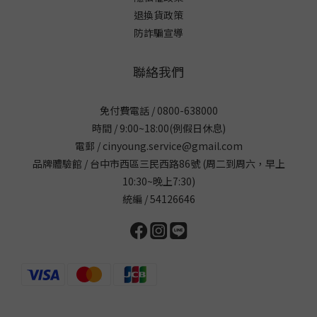
退換貨政策
防詐騙宣導
聯絡我們
免付費電話 / 0800-638000
時間 / 9:00~18:00(例假日休息)
電郵 / cinyoung.service@gmail.com
品牌體驗館 / 台中市西區三民西路86號 (周二到周六，早上
10:30~晚上7:30)
統編 / 54126646