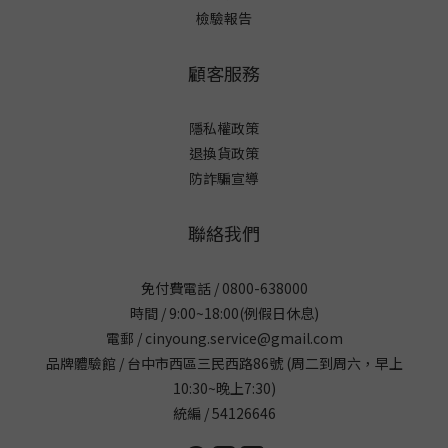
檢驗報告
顧客服務
隱私權政策
退換貨政策
防詐騙宣導
聯絡我們
免付費電話 / 0800-638000
時間 / 9:00~18:00(例假日休息)
電郵 / cinyoung.service@gmail.com
品牌體驗館 / 台中市西區三民西路86號 (周二到周六，早上
10:30~晚上7:30)
統編 / 54126646