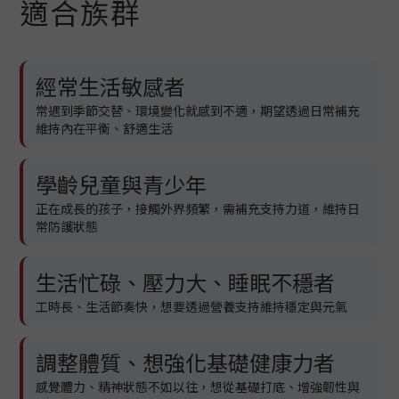
適合族群
經常生活敏感者
常遇到季節交替、環境變化就感到不適，期望透過日常補充
維持內在平衡、舒適生活
學齡兒童與青少年
正在成長的孩子，接觸外界頻繁，需補充支持力道，維持日
常防護狀態
生活忙碌、壓力大、睡眠不穩者
工時長、生活節奏快，想要透過營養支持維持穩定與元氣
調整體質、想強化基礎健康力者
感覺體力、精神狀態不如以往，想從基礎打底、增強韌性與