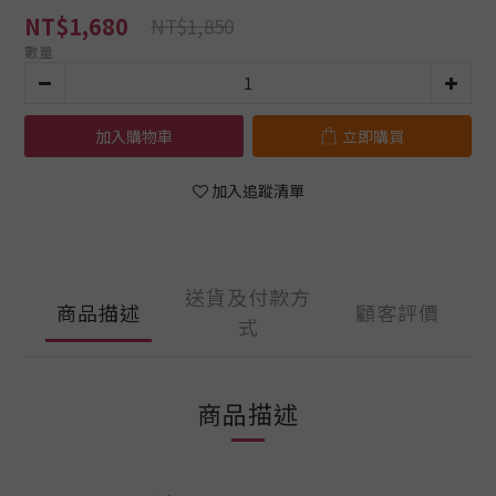
NT$1,680
NT$1,850
數量
加入購物車
立即購買
加入追蹤清單
送貨及付款方
商品描述
顧客評價
式
商品描述