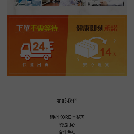
關於我們
關於IKOR日本醫珂
製造用心
合作會社