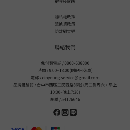
顧客服務
隱私權政策
退換貨政策
防詐騙宣導
聯絡我們
免付費電話 / 0800-638000
時間 / 9:00~18:00(例假日休息)
電郵 / cinyoung.service@gmail.com
品牌體驗館 / 台中市西區三民西路86號 (周二到周六，早上
10:30~晚上7:30)
統編 / 54126646