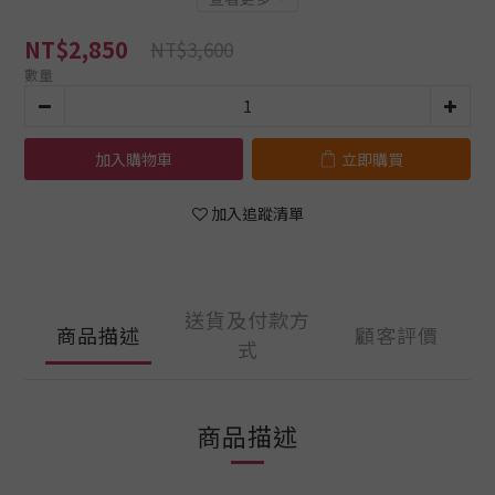
NT$2,850
NT$3,600
數量
加入購物車
立即購買
加入追蹤清單
送貨及付款方
商品描述
顧客評價
式
商品描述